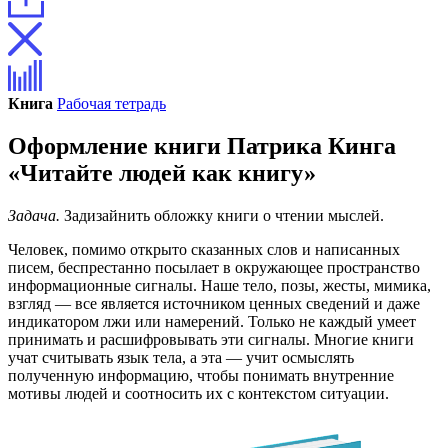
Книга
Рабочая тетрадь
Оформление книги Патрика Кинга
«Читайте людей как книгу»
Задача.
Задизайнить обложку книги о чтении мыслей.
Человек, помимо открыто сказанных слов и написанных
писем, беспрестанно посылает в окружающее пространство
информационные сигналы. Наше тело, позы, жесты, мимика,
взгляд — все является источником ценных сведений и даже
индикатором лжи или намерений. Только не каждый умеет
принимать и расшифровывать эти сигналы. Многие книги
учат считывать язык тела, а эта — учит осмыслять
полученную информацию, чтобы понимать внутренние
мотивы людей и соотносить их с контекстом ситуации.