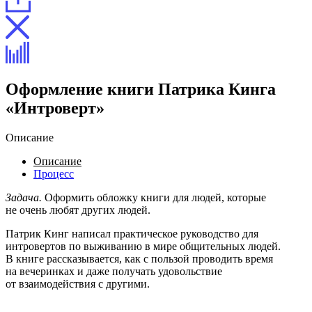
Оформление книги Патрика Кинга
«Интроверт»
Описание
Описание
Процесс
Задача.
Оформить обложку книги для людей, которые
не очень любят других людей.
Патрик Кинг написал практическое руководство для
интровертов по выживанию в мире общительных людей.
В книге рассказывается, как с пользой проводить время
на вечеринках и даже получать удовольствие
от взаимодействия с другими.