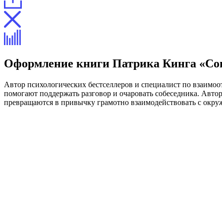
Оформление книги Патрика Кинга «Со
Автор психологических бестселлеров и специалист по взаимо
помогают поддержать разговор и очаровать собеседника. Автор
превращаются в привычку грамотно взаимодействовать с окруж