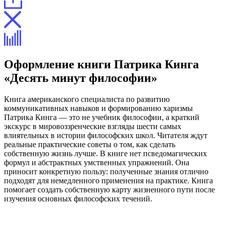
Оформление книги Патрика Кинга
«Десять минут философии»
Книга американского специалиста по развитию
коммуникативных навыков и формированию харизмы
Патрика Кинга — это не учебник философии, а краткий
экскурс в мировоззренческие взгляды шести самых
влиятельных в истории философских школ. Читателя ждут
реальные практические советы о том, как сделать
собственную жизнь лучше. В книге нет псведомагических
формул и абстрактных умственных упражнений. Она
приносит конкретную пользу: полученные знания отлично
подходят для немедленного применения на практике. Книга
помогает создать собственную карту жизненного пути после
изучения основных философских течений.