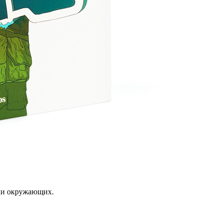
ки окружающих.