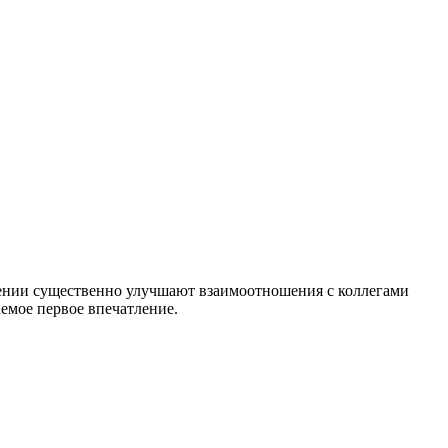
ведении существенно улучшают взаимоотношения с коллегами
емое первое впечатление.