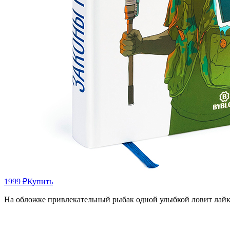
1999 ₽
Купить
На обложке привлекательный рыбак одной улыбкой ловит лай