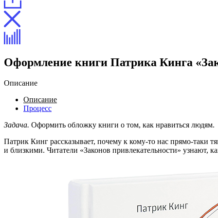
Оформление книги Патрика Кинга «За
Описание
Описание
Процесс
Задача.
Оформить обложку книги о том, как нравиться людям.
Патрик Кинг рассказывает, почему к кому-то нас прямо-таки т
и близкими. Читатели «Законов привлекательности» узнают, ка