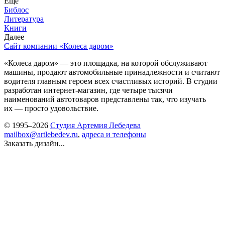
Еще
Библос
Литература
Книги
Далее
Сайт компании «Колеса даром»
«Колеса даром» — это площадка, на которой обслуживают
машины, продают автомобильные принадлежности и считают
водителя главным героем всех счастливых историй. В студии
разработан интернет-магазин, где четыре тысячи
наименований автотоваров представлены так, что изучать
их — просто удовольствие.
© 1995–2026
Студия Артемия Лебедева
mailbox@artlebedev.ru
,
адреса и телефоны
Заказать дизайн...