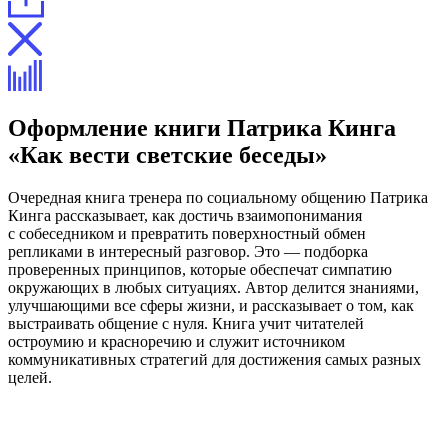
Оформление книги Патрика Кинга
«Как вести светские беседы»
Очередная книга тренера по социальному общению Патрика
Кинга рассказывает, как достичь взаимопонимания
с собеседником и превратить поверхностный обмен
репликами в интересный разговор. Это — подборка
проверенных принципов, которые обеспечат симпатию
окружающих в любых ситуациях. Автор делится знаниями,
улучшающими все сферы жизни, и рассказывает о том, как
выстраивать общение с нуля. Книга учит читателей
остроумию и красноречию и служит источником
коммуникативных стратегий для достижения самых разных
целей.