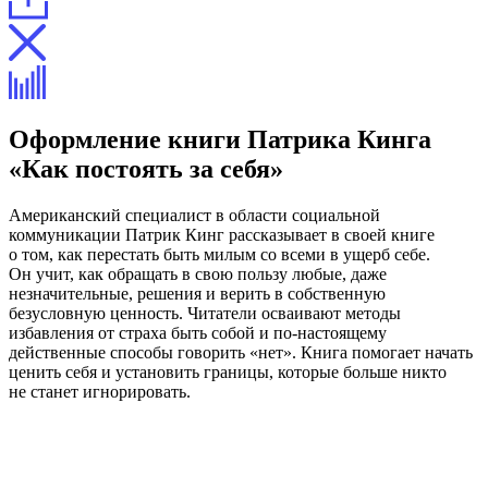
Оформление книги Патрика Кинга
«Как постоять за себя»
Американский специалист в области социальной
коммуникации Патрик Кинг рассказывает в своей книге
о том, как перестать быть милым со всеми в ущерб себе.
Он учит, как обращать в свою пользу любые, даже
незначительные, решения и верить в собственную
безусловную ценность. Читатели осваивают методы
избавления от страха быть собой и по-настоящему
действенные способы говорить «нет». Книга помогает начать
ценить себя и установить границы, которые больше никто
не станет игнорировать.