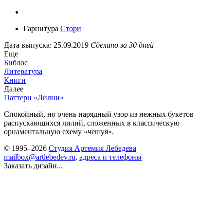
Гарнитура
Стори
Дата выпуска: 25.09.2019
Сделано за 30 дней
Еще
Библос
Литература
Книги
Далее
Паттерн «Лилии»
Спокойный, но очень нарядный узор из нежных букетов
распускающихся лилий, сложенных в классическую
орнаментальную схему «чешуя».
© 1995–2026
Студия Артемия Лебедева
mailbox@artlebedev.ru
,
адреса и телефоны
Заказать дизайн...