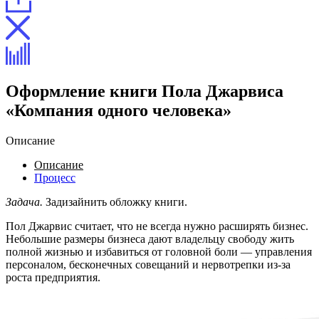
Оформление книги Пола Джарвиса
«Компания одного человека»
Описание
Описание
Процесс
Задача.
Задизайнить обложку книги.
Пол Джарвис считает, что не всегда нужно расширять бизнес.
Небольшие размеры бизнеса дают владельцу свободу жить
полной жизнью и избавиться от головной боли — управления
персоналом, бесконечных совещаний и нервотрепки из-за
роста предприятия.