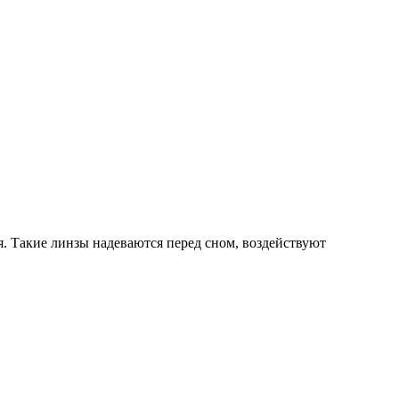
. Такие линзы надеваются перед сном, воздействуют