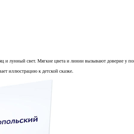
яц и лунный свет. Мягкие цвета и линии вызывают доверие у по
ает иллюстрацию к детской сказке.