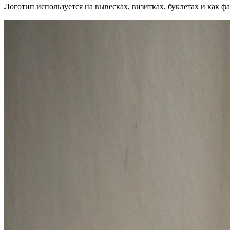
Логотип используется на вывесках, визитках, буклетах и как 