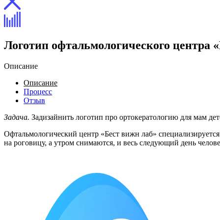
Логотип офтальмологического центра «
Описание
Описание
Процесс
Отзыв
Задача.
Задизайнить логотип про ортокератологию для мам дет
Офтальмологический центр «Бест вижн лаб» специализируется 
на роговицу, а утром снимаются, и весь следующий день челове