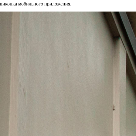
фавиконка мобильного приложения.