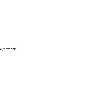
купателей.