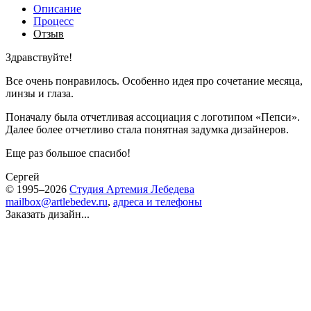
Описание
Процесс
Отзыв
Здравствуйте!
Все очень понравилось. Особенно идея про сочетание месяца,
линзы и глаза.
Поначалу была отчетливая ассоциация с логотипом «Пепси».
Далее более отчетливо стала понятная задумка дизайнеров.
Еще раз большое спасибо!
Сергей
© 1995–2026
Студия Артемия Лебедева
mailbox@artlebedev.ru
,
адреса и телефоны
Заказать дизайн...