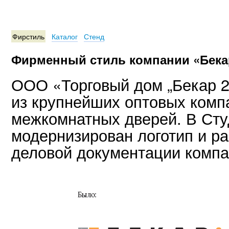
Фирстиль
Каталог
Стенд
Фирменный стиль компании «Бека
ООО «Торговый дом „Бекар 2
из крупнейших оптовых комп
межкомнатных дверей. В Ст
модернизирован логотип и р
деловой документации компа