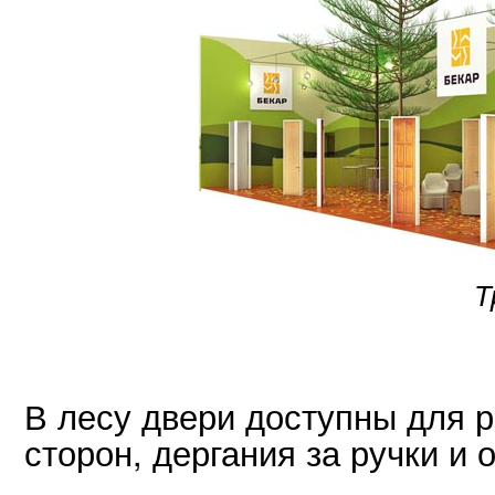
Т
В лесу двери доступны для р
сторон, дергания за ручки и 