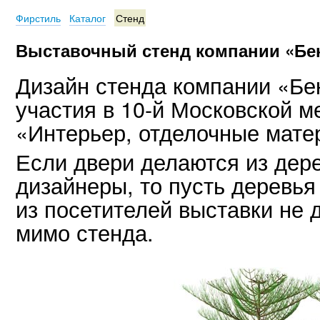
Фирстиль
Каталог
Стенд
Выставочный стенд компании «Бек
Дизайн стенда компании «Бе
участия в 10-й Московской 
«Интерьер, отделочные мате
Если двери делаются из дер
дизайнеры, то пусть деревья 
из посетителей выставки не
мимо стенда.