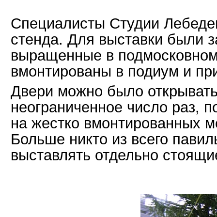
Специалисты Студии Лебеде
стенда. Для выставки были 
выращенные в подмосковном
вмонтированы в подиум и при
Двери можно было открывать 
неограниченное число раз, п
на жестко вмонтированных м
Больше никто из всего павил
выставлять отдельно стоящи