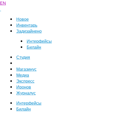
EN
Новое
Инвентарь
Задизайнено
Интерфейсы
Билайн
Студия
Магазинус
Медиа
Экспресс
Иронов
Журналус
Интерфейсы
Билайн