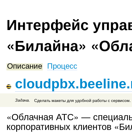
Интерфейс упра
«Билайна» «Обл
Описание
Процесс
cloudpbx.beeline.
Задача.
Сделать макеты для удобной работы с сервисом.
«Облачная АТС» — специаль
корпоративных клиентов «Би