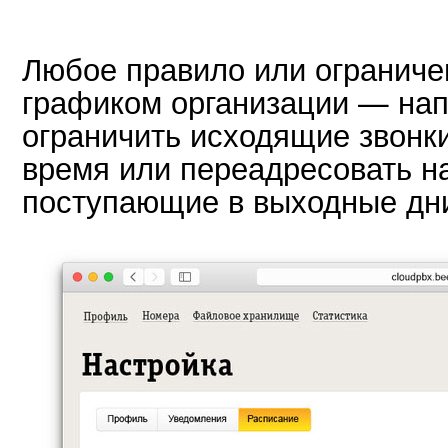
Любое правило или ограниче
графиком организации — нап
ограничить исходящие звонки
время или переадресовать на
поступающие в выходные дн