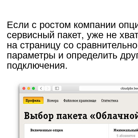
Если с ростом компании опц
сервисный пакет, уже не хва
на страницу со сравнительно
параметры и определить друг
подключения.