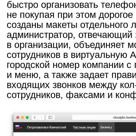
быстро организовать телефо
не покупая при этом дорогое
созданы макеты отдельного л
администратор, отвечающий 
в организации, объединяет 
сотрудников в виртуальную 
городской номер компании с
и меню, а также задает прав
входящих звонков между кол
сотрудников, факсами и кон