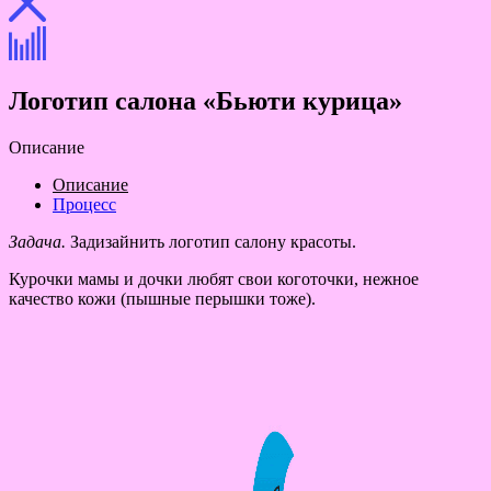
Логотип салона «Бьюти курица»
Описание
Описание
Процесс
Задача.
Задизайнить логотип салону красоты.
Курочки мамы и дочки любят свои коготочки, нежное
качество кожи (пышные перышки тоже).