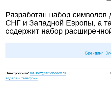
Разработан набор символов 
СНГ и Западной Европы, а т
содержит набор расширенной
Брендинг
Эл
Электропочта:
mailbox@artlebedev.ru
Адреса и телефоны