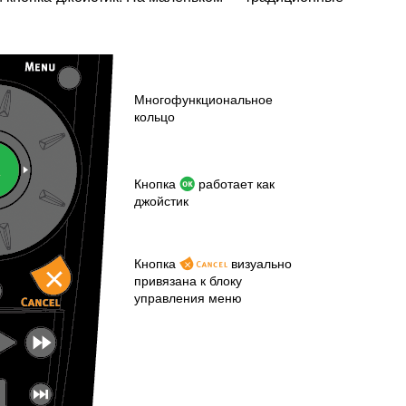
Многофункциональное
кольцо
Кнопка
работает как
джойстик
Кнопка
визуально
привязана к блоку
управления меню