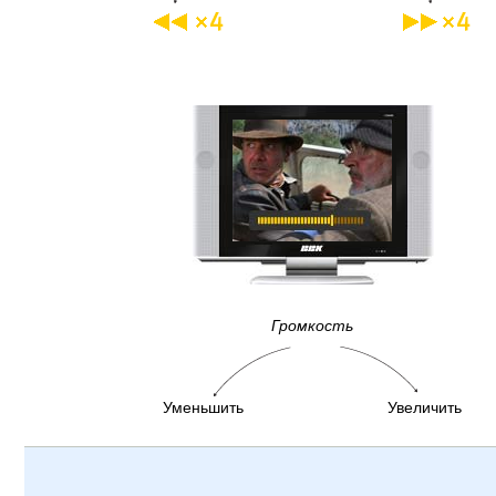
Громкость
Уменьшить
Увеличить