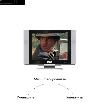
Масштабирование
Уменьшить
Увеличить