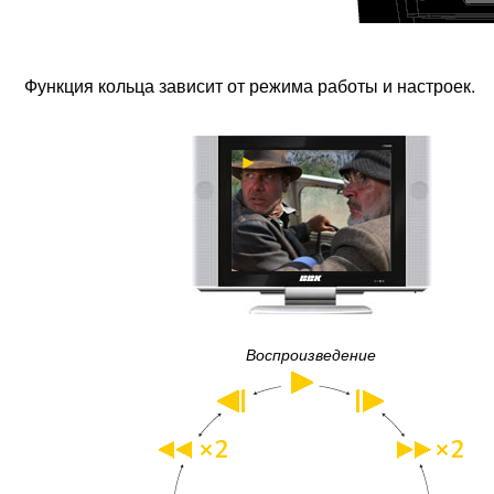
Функция кольца зависит от режима работы и настроек.
Воспроизведение