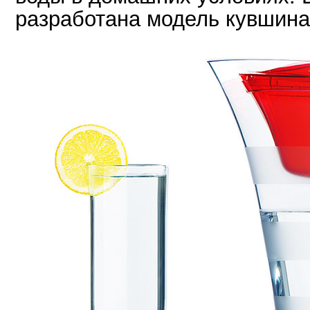
разработана модель кувшина