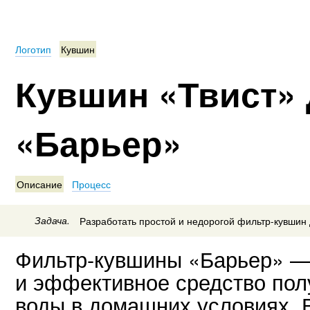
Логотип
Кувшин
Кувшин «Твист»
«Барьер»
Описание
Процесс
Задача.
Разработать простой и недорогой фильтр-кувшин 
Фильтр-кувшины «Барьер» —
и эффективное средство пол
воды в домашних условиях. 