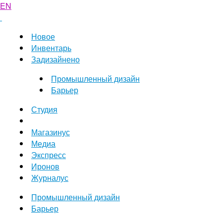
EN
Новое
Инвентарь
Задизайнено
Промышленный дизайн
Барьер
Студия
Магазинус
Медиа
Экспресс
Иронов
Журналус
Промышленный дизайн
Барьер