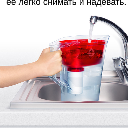
ее легко снимать и надевать.