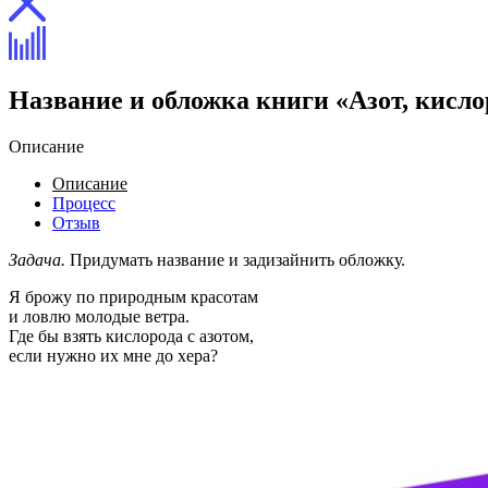
Название и обложка книги «Азот, кисло
Описание
Описание
Процесс
Отзыв
Задача.
Придумать название и задизайнить обложку.
Я брожу по природным красотам
и ловлю молодые ветра.
Где бы взять кислорода с азотом,
если нужно их мне до хера?