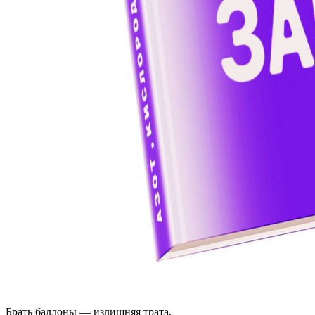
Брать баллоны — излишняя трата,