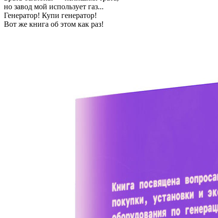
но завод мой использует газ...
Генератор! Купи генератор!
Вот же книга об этом как раз!