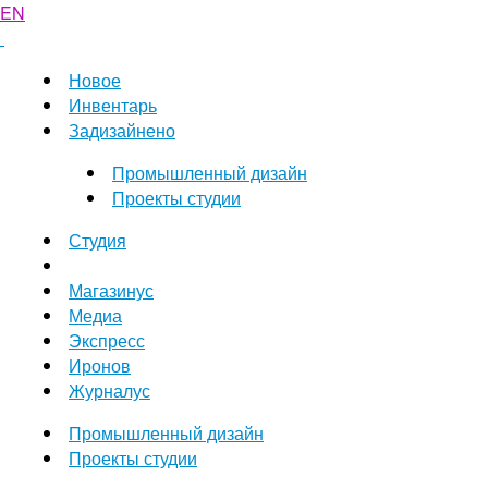
EN
Новое
Инвентарь
Задизайнено
Промышленный дизайн
Проекты студии
Студия
Магазинус
Медиа
Экспресс
Иронов
Журналус
Промышленный дизайн
Проекты студии