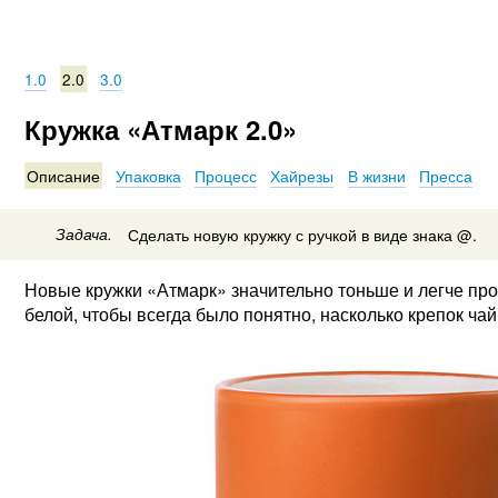
1.0
2.0
3.0
Кружка «Атмарк 2.0»
Описание
Упаковка
Процесс
Хайрезы
В жизни
Пресса
Задача.
Сделать новую кружку с ручкой в виде знака @.
Новые кружки «Атмарк» значительно тоньше и легче пр
белой, чтобы всегда было понятно, насколько крепок ча