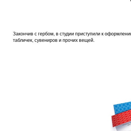
Закончив с гербом, в студии приступили к оформлени
табличек, сувениров и прочих вещей.