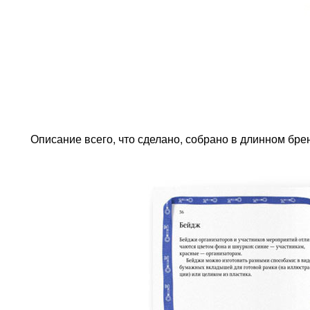
Описание всего, что сделано, собрано в длинном бре