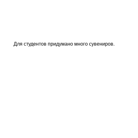
Для студентов придумано много сувениров.