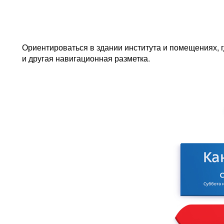
Ориентироваться в здании института и помещениях, г
и другая навигационная разметка.