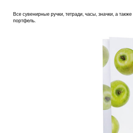
Все сувенирные ручки, тетради, часы, значки, а так
портфель.