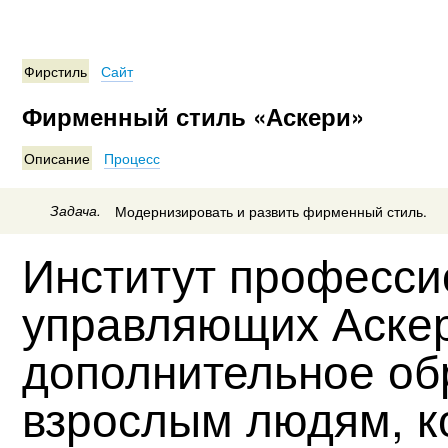
Фирстиль
Сайт
Фирменный стиль «Аскери»
Описание
Процесс
Задача.
Модернизировать и развить фирменный стиль.
Институт професс
управляющих Аскер
дополнительное об
взрослым людям, к