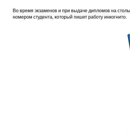
Во время экзаменов и при выдаче дипломов на стол
номером студента, который пишет работу инкогнито.