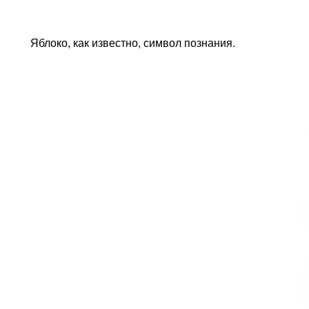
Яблоко, как известно, символ познания.