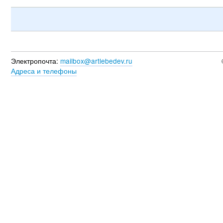
Электропочта:
mailbox@artlebedev.ru
Адреса и телефоны