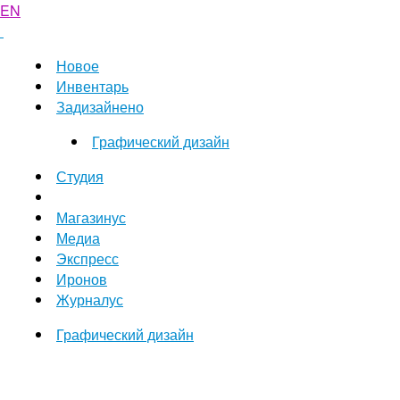
EN
Новое
Инвентарь
Задизайнено
Графический дизайн
Студия
Магазинус
Медиа
Экспресс
Иронов
Журналус
Графический дизайн