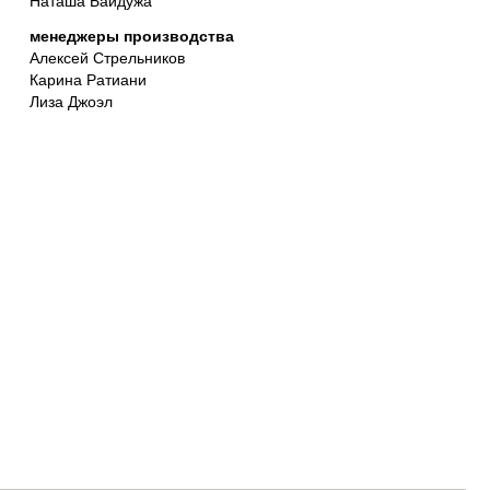
менеджеры производства
Алексей Стрельников
Карина Ратиани
Лиза Джоэл