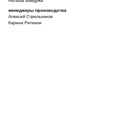
менеджеры производства
Алексей Стрельников
Карина Ратиани