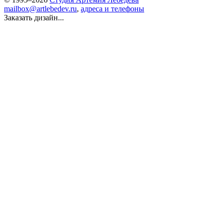
mailbox@artlebedev.ru
,
адреса и телефоны
Заказать дизайн...