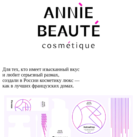
Для тех, кто имеет изысканный вкус
и любит серьезный размах,
создали в России косметику люкс —
как в лучших французских домах.