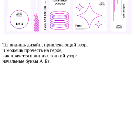
Ты видишь дизайн, привлекающий взор,
и можешь прочесть на гербе,
как прячется в линиях тонкий узор:
начальные буквы А-Бэ.