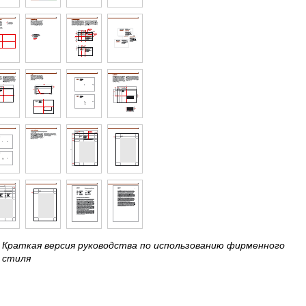
Краткая версия руководства по использованию фирменного
стиля