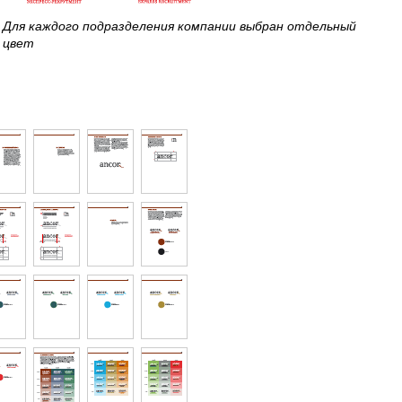
Для каждого подразделения компании выбран отдельный
цвет