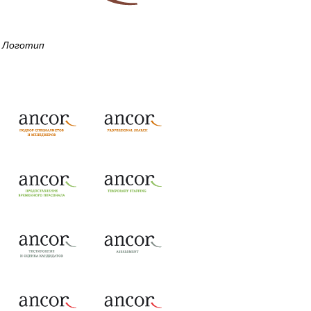
Логотип