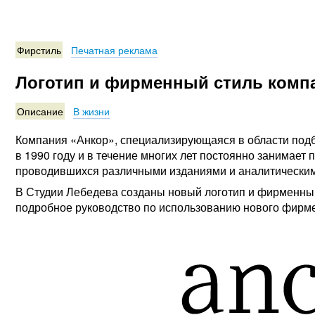
Фирстиль
Печатная реклама
Логотип и фирменный стиль комп
Описание
В жизни
Компания «Анкор», специализирующаяся в области подб
в 1990 году и в течение многих лет постоянно занимает
проводившихся различными изданиями и аналитическим
В Студии Лебедева созданы новый логотип и фирменный 
подробное руководство по использованию нового фирме