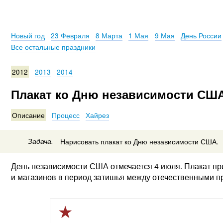
Новый год
23 Февраля
8 Марта
1 Мая
9 Мая
День России
Все остальные праздники
2012
2013
2014
Плакат ко Дню независимости США
Описание
Процесс
Хайрез
Задача.
Нарисовать плакат ко Дню независимости США.
День независимости США отмечается 4 июля. Плакат п
и магазинов в период затишья между отечественными п