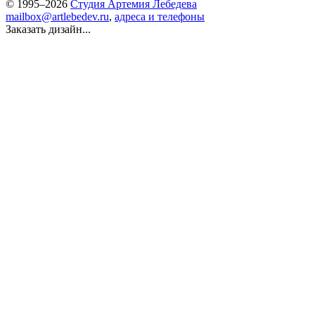
© 1995–2026
Студия Артемия Лебедева
mailbox@artlebedev.ru
,
адреса и телефоны
Заказать дизайн...