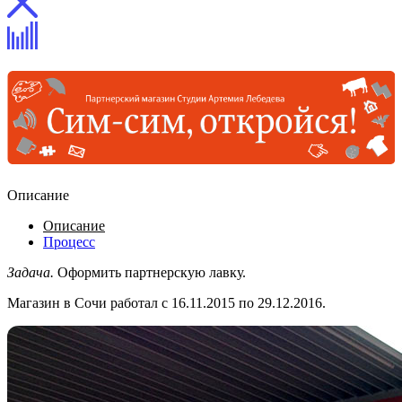
Описание
Описание
Процесс
Задача.
Оформить партнерскую лавку.
Магазин в Сочи работал с 16.11.2015 по 29.12.2016.