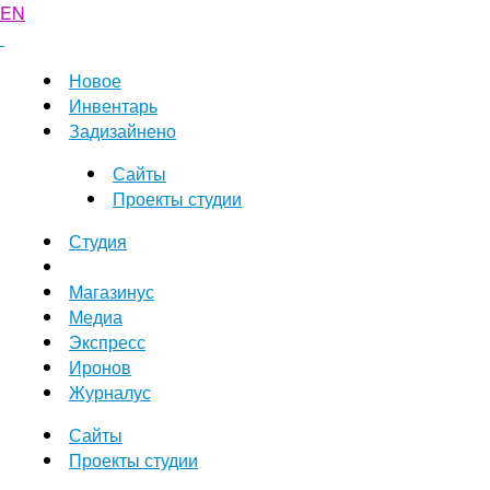
EN
Новое
Инвентарь
Задизайнено
Сайты
Проекты студии
Студия
Магазинус
Медиа
Экспресс
Иронов
Журналус
Сайты
Проекты студии