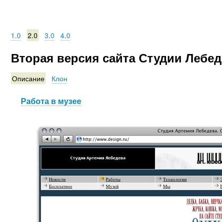
1.0
2.0
3.0
4.0
Вторая версия сайта Студии Лебе
Описание
Клон
Работа в музее