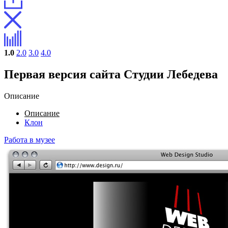
1.0
2.0
3.0
4.0
Первая версия сайта Студии Лебедева
Описание
Описание
Клон
Работа в музее