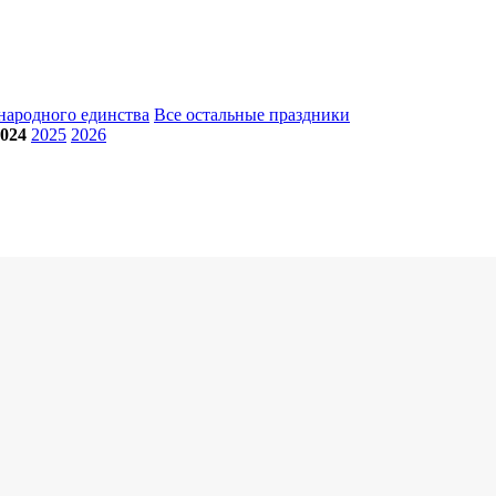
народного единства
Все остальные праздники
024
2025
2026