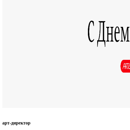
арт-директор