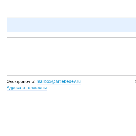
Электропочта:
mailbox@artlebedev.ru
Адреса и телефоны