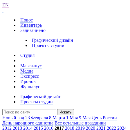
EN
Новое
Инвентарь
Задизайнено
Графический дизайн
Проекты студии
Студия
Магазинус
Медиа
Экспресс
Иронов
Журналус
Графический дизайн
Проекты студии
Искать
Новый год
23 Февраля
8 Марта
1 Мая
9 Мая
День России
День народного единства
Все остальные праздники
2012
2013
2014
2015
2016
2017
2018
2019
2020
2021
2022
2024