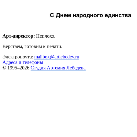
Арт-директор:
Неплохо.
Верстаем, готовим к печати.
Электропочта:
mailbox@artlebedev.ru
Адреса и телефоны
© 1995–2026
Студия Артемия Лебедева