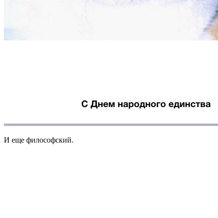
И еще философский.