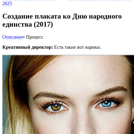
2025
Создание плаката ко Дню народного
единства (2017)
Описание
• Процесс
Креативный директор:
Есть такие вот варики.