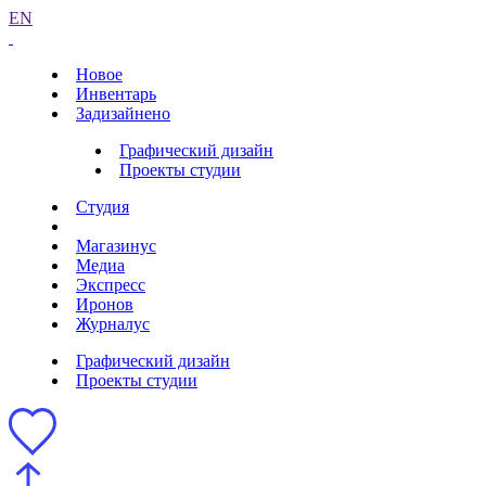
EN
Новое
Инвентарь
Задизайнено
Графический дизайн
Проекты студии
Студия
Магазинус
Медиа
Экспресс
Иронов
Журналус
Графический дизайн
Проекты студии