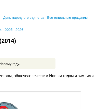
и
День народного единства
Все остальные праздники
4
2025
2026
(2014)
Новому году.
деством, общечеловеческим Новым годом и зимними