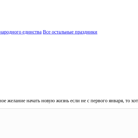
народного единства
Все остальные праздники
ое желание начать новую жизнь если не с первого января, то хот