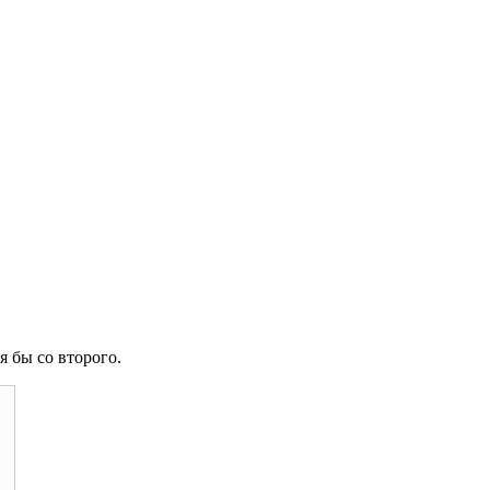
я бы со второго.