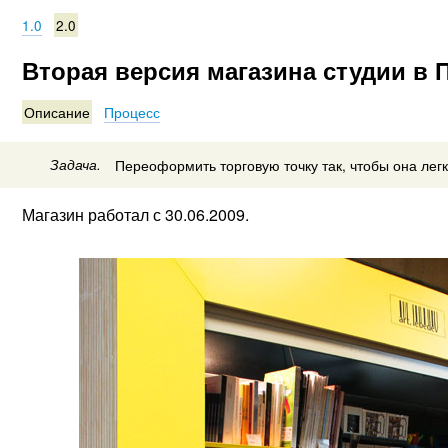
1.0
2.0
Вторая версия магазина студии в 
Описание
Процесс
Задача.
Переоформить торговую точку так, чтобы она легк
Магазин работал с 30.06.2009.