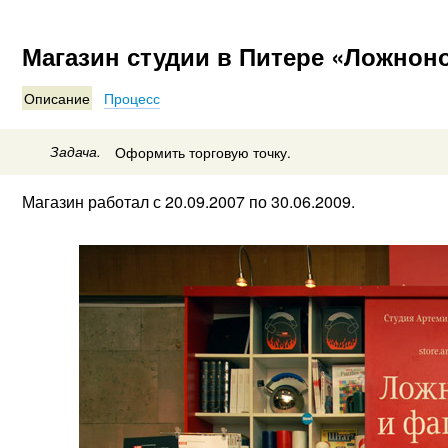
Магазин студии в Питере «Ложноно
Описание
Процесс
Задача.
Оформить торговую точку.
Магазин работал с 20.09.2007 по 30.06.2009.