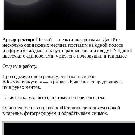
Арт-директор:
Шестой — неактивная реклама. Давайте
несколько одинаковых месяцев поставим на одной полосе
и оформим каждый, как будто разные люди их ведут. У одного
цветочки с единорогами, у другого почеркушки и так далее.
Отдаем в работу.
Про седьмую идею решаем, что главный фан
«Документикусов» — в ржаке. Лучше всего представлять
их в руках ментов.
Такая фотка уже была, поэтому не переделываем.
Один пельмень в палочках «Наталис» дополняем горкой
в тарелке, фотографируем и обрабатываем снимок.