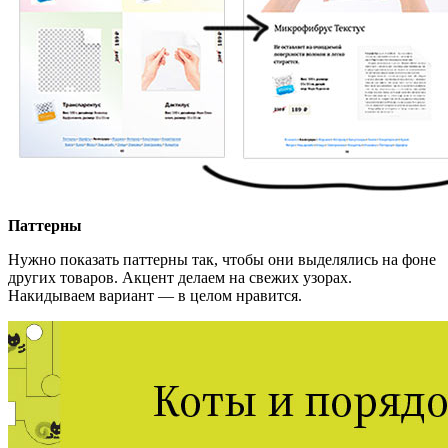
Паттерны
Нужно показать паттерны так, чтобы они выделялись на фоне
других товаров. Акцент делаем на свежих узорах.
Накидываем вариант — в целом нравится.