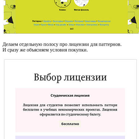
Делаем отдельную полосу про лицензии для паттернов.
И сразу же объясняем условия покупки.