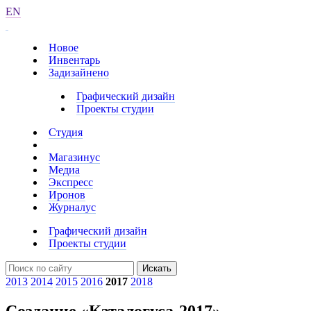
EN
Новое
Инвентарь
Задизайнено
Графический дизайн
Проекты студии
Студия
Магазинус
Медиа
Экспресс
Иронов
Журналус
Графический дизайн
Проекты студии
Искать
2013
2014
2015
2016
2017
2018
Создание «Каталогуса-2017»