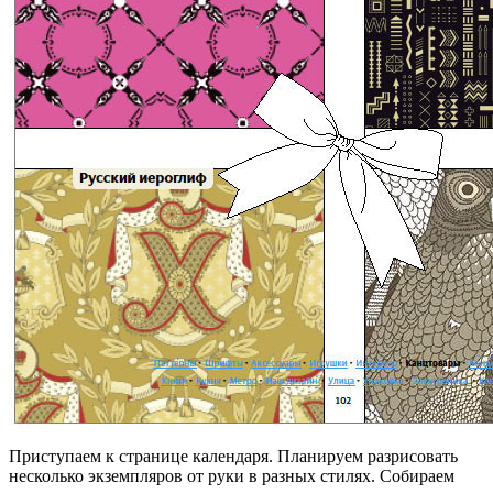
Приступаем к странице календаря. Планируем разрисовать
несколько экземпляров от руки в разных стилях. Собираем