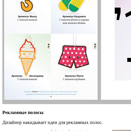
Рекламные полосы
Дизайнер накидывает идеи для рекламных полос.