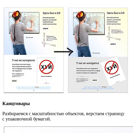
Канцтовары
Разбираемся с масштабностью объектов, верстаем страницу
с упаковочной бумагой.