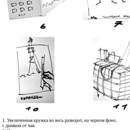
1. Увеличенная кружка во весь разворот, на черном фоне,
с дымком от чая.