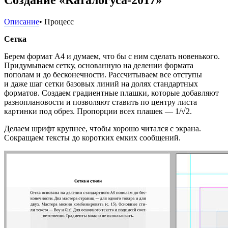
Описание
• Процесс
Сетка
Берем формат А4 и думаем, что бы с ним сделать новенького.
Придумываем сетку, основанную на делении формата
пополам и до бесконечности. Рассчитываем все отступы
и даже шаг сетки базовых линий на долях стандартных
форматов. Создаем градиентные плашки, которые добавляют
разноплановости и позволяют ставить по центру листа
картинки под обрез. Пропорции всех плашек — 1/√2.
Делаем шрифт крупнее, чтобы хорошо читался с экрана.
Сокращаем тексты до коротких емких сообщений.