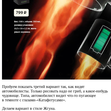
Пробуем показать третий вариант так, как видят
автомобилисты. Только рисовать надо не гриб, а какое-нибудь
чудовище. Типа, автомобилист видит что-то пугающее
в темноте с глазами-«Катафотусами».
Делаем вариант в стиле Жгуна.