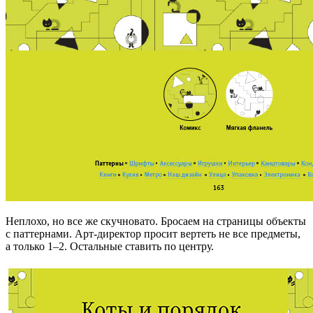
Неплохо, но все же скучновато. Бросаем на страницы объекты
с паттернами. Арт-директор просит вертеть не все предметы,
а только 1–2. Остальные ставить по центру.