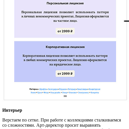
Интерьер
Верстаем по сетке. При работе с коллекциями сталкиваемся
со сложностями. Арт-директор просит выравнять