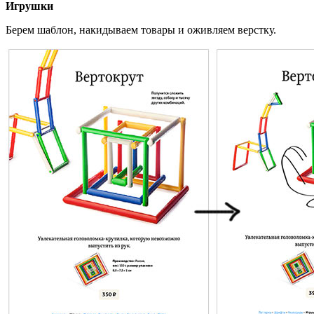
Игрушки
Берем шаблон, накидываем товары и оживляем верстку.