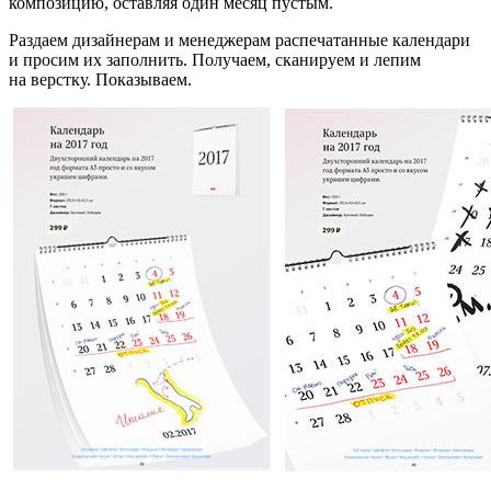
композицию, оставляя один месяц пустым.
Раздаем дизайнерам и менеджерам распечатанные календари
и просим их заполнить. Получаем, сканируем и лепим
на верстку. Показываем.