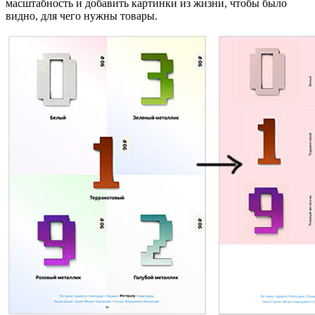
масштабность и добавить картинки из жизни, чтобы было
видно, для чего нужны товары.