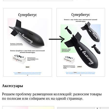
Аксессуары
Решаем проблему размещения коллекций: разносим товары
по полосам или собираем их на одной странице.