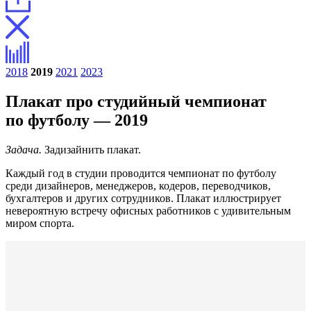
2018
2019
2021
2023
Плакат про студийный чемпионат
по футболу — 2019
Задача.
Задизайнить плакат.
Каждый год в студии проводится чемпионат по футболу
среди дизайнеров, менеджеров, кодеров, переводчиков,
бухгалтеров и других сотрудников. Плакат иллюстрирует
невероятную встречу офисных работников с удивительным
миром спорта.