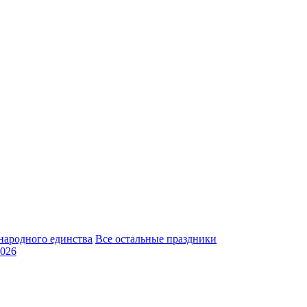
народного единства
Все остальные праздники
026