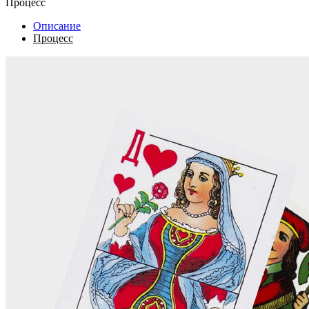
Процесс
Описание
Процесс