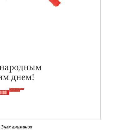
Знак внимания