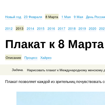
Новый год
23 Февраля
8 Марта
1 Мая
9 Мая
День Росси
2012
2013
2014
2015
2016
2017
2018
2019
2020
202
Плакат к 8 Марта
Описание
Процесс
Хайрез
Задача.
Нарисовать плакат к Международному женскому 
Плакат позволяет каждой из зрительниц почувствовать 