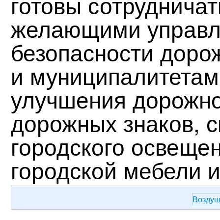
готовы сотрудничат
желающими управ
безопасности доро
и муниципалитетам
улучшения дорожно
дорожных знаков, 
городского освещен
городской мебели и
Воздуш