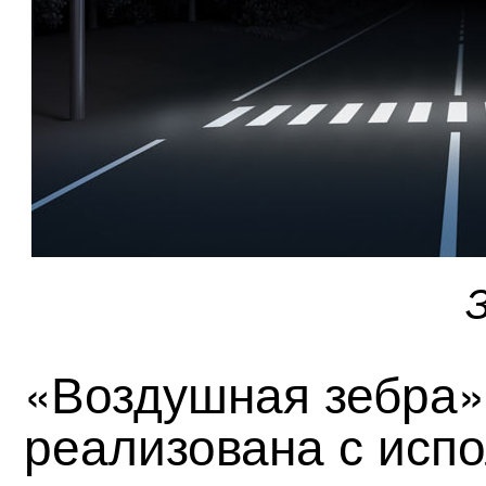
«Воздушная зебра»
реализована с исп