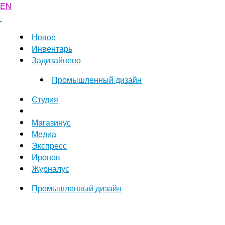
EN
Новое
Инвентарь
Задизайнено
Промышленный дизайн
Студия
Магазинус
Медиа
Экспресс
Иронов
Журналус
Промышленный дизайн