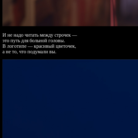
И не надо читать между строчек —
это путь для больной головы.
В логотипе — красивый цветочек,
а не то, что подумали вы.