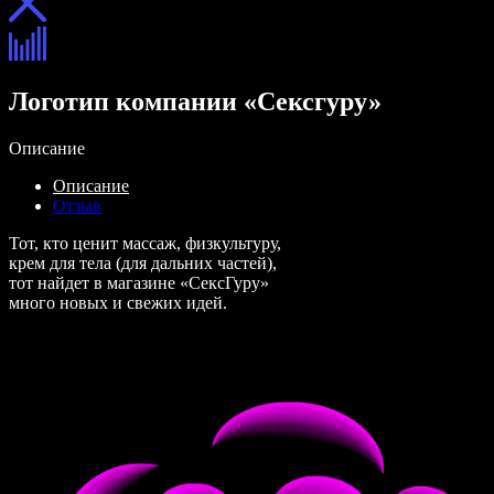
Логотип компании «Сексгуру»
Описание
Описание
Отзыв
Тот, кто ценит массаж, физкультуру,
крем для тела (для дальних частей),
тот найдет в магазине «СексГуру»
много новых и свежих идей.