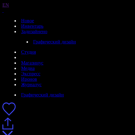
EN
Новое
Инвентарь
Задизайнено
Графический дизайн
Студия
Магазинус
Медиа
Экспресс
Иронов
Журналус
Графический дизайн