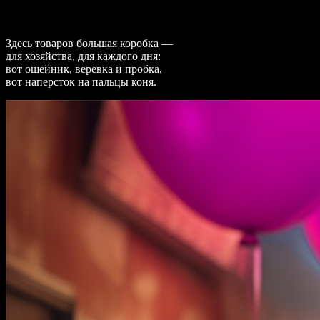
Здесь товаров большая коробка —
для хозяйства, для каждого дня:
вот ошейник, веревка и пробка,
вот наперсток на пальцы коня.