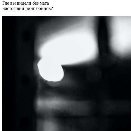
Где вы видели без мата
настоящий ринг бойцов?