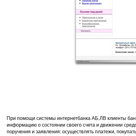
При помощи системы интернетбанка АБ.ЛВ клиенты бан
информацию о состоянии своего счета и движении средс
поручения и заявления: осуществлять платежи, покупат