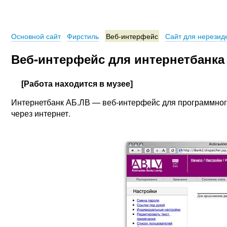
Основной сайт
Фирстиль
Веб-интерфейс
Сайт для нерезид
Веб-интерфейс для интернетбанка
[Работа находится в музее]
Интернетбанк АБ.ЛВ — веб-интерфейс для программного
через интернет.