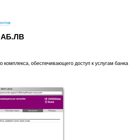
ентов
 АБ.ЛВ
 комплекса, обеспечивающего доступ к услугам банка