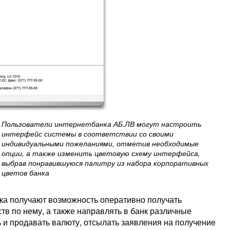
Пользователи интернетбанка АБ.ЛВ могут настроить
интерфейс системы в соответствии со своими
индивидуальными пожеланиями, отметив необходимые
опции, а также изменить цветовую схему интерфейса,
выбрав понравившуюся палитру из набора корпоративных
цветов банка
ка получают возможность оперативно получать
тв по нему, а также направлять в банк различные
ь и продавать валюту, отсылать заявления на получение