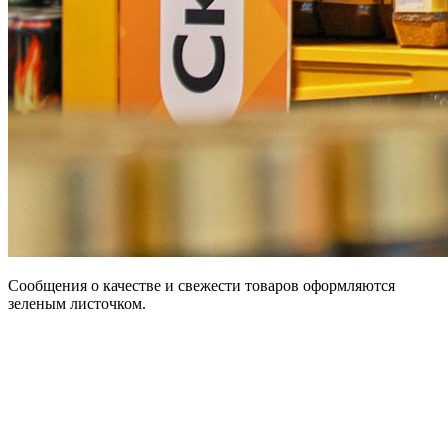
Сообщения о качестве и свежести товаров оформляются
зеленым листочком.