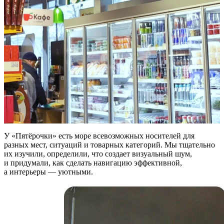
У «Пятёрочки» есть море всевозможных носителей для
разных мест, ситуаций и товарных категорий. Мы тщательно
их изучили, определили, что создает визуальный шум,
и придумали, как сделать навигацию эффективной,
а интерьеры — уютными.