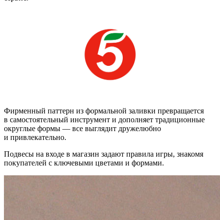
Фирменный паттерн из формальной заливки превращается
в самостоятельный инструмент и дополняет традиционные
округлые формы — все выглядит дружелюбно
и привлекательно.
Подвесы на входе в магазин задают правила игры, знакомя
покупателей с ключевыми цветами и формами.