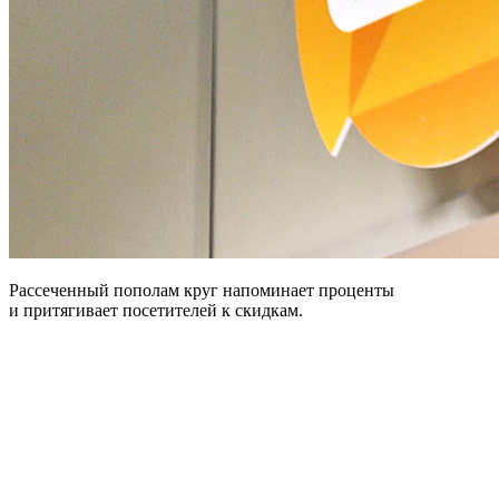
Рассеченный пополам круг напоминает проценты
и притягивает посетителей к скидкам.