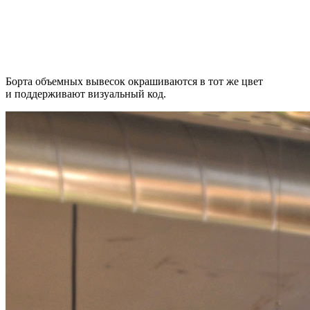
Борта объемных вывесок окрашиваются в тот же цвет
и поддерживают визуальный код.