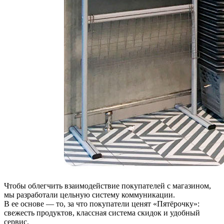
Чтобы облегчить взаимодействие покупателей с магазином,
мы разработали цельную систему коммуникации.
В ее основе — то, за что покупатели ценят «Пятёрочку»:
свежесть продуктов, классная система скидок и удобный
сервис.