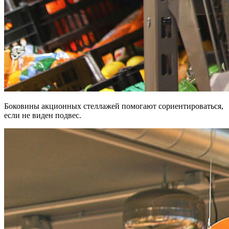
Боковины акционных стеллажей помогают сориентироваться,
если не виден подвес.