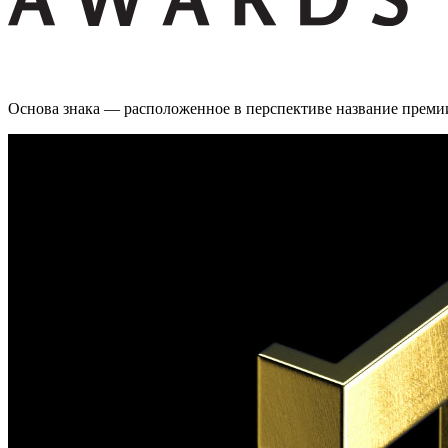
Основа знака — расположенное в перспективе название премии