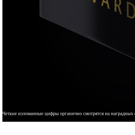
Четкие изломанные цифры органично смотрятся на наградных 