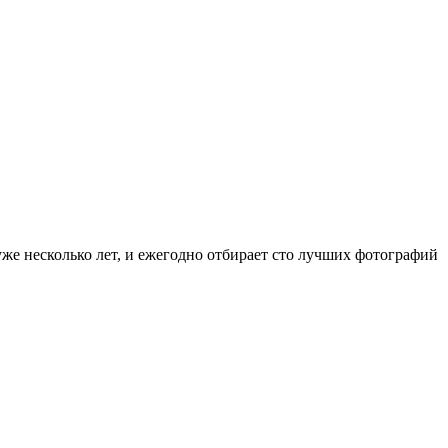
же несколько лет, и ежегодно отбирает сто лучших фотографий