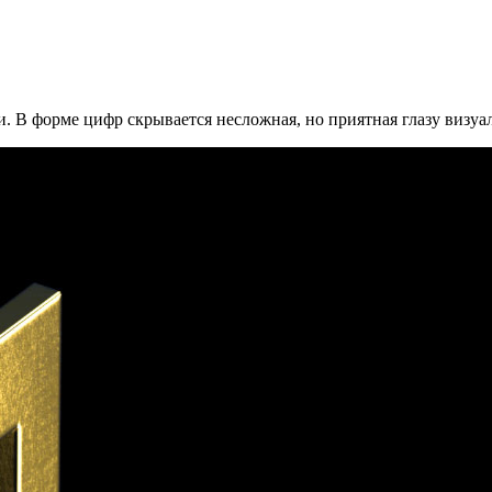
. В форме цифр скрывается несложная, но приятная глазу визуа