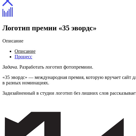
Логотип премии «35 эвордс»
Описание
Описание
Процесс
Задача.
Разработать логотип фотопремиии.
«35 эвордс» — международная премия, которую вручает сайт д
в разных номинациях.
Задизайненный в студии логотип без лишних слов рассказывае