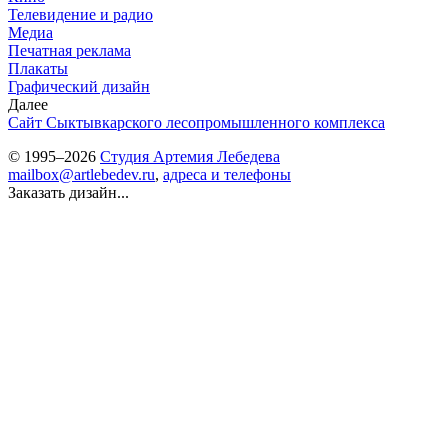
Телевидение и радио
Медиа
Печатная реклама
Плакаты
Графический дизайн
Далее
Сайт Сыктывкарского лесопромышленного комплекса
© 1995–2026
Студия Артемия Лебедева
mailbox@artlebedev.ru
,
адреса и телефоны
Заказать дизайн...