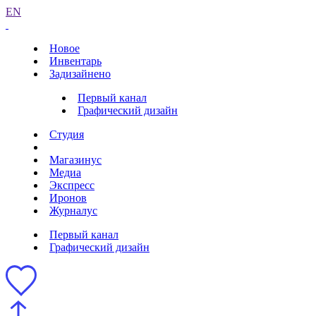
EN
Новое
Инвентарь
Задизайнено
Первый канал
Графический дизайн
Студия
Магазинус
Медиа
Экспресс
Иронов
Журналус
Первый канал
Графический дизайн